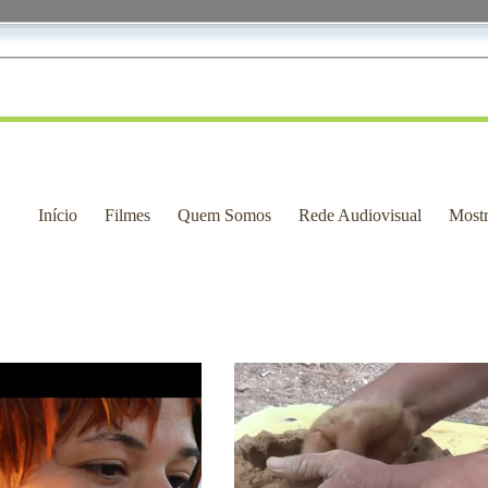
Início
Filmes
Quem Somos
Rede Audiovisual
Most