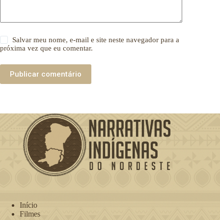
Salvar meu nome, e-mail e site neste navegador para a
próxima vez que eu comentar.
Publicar comentário
Início
Filmes