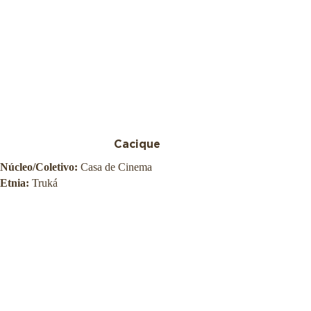
Cacique
Núcleo/Coletivo:
Casa de Cinema
Etnia:
Truká