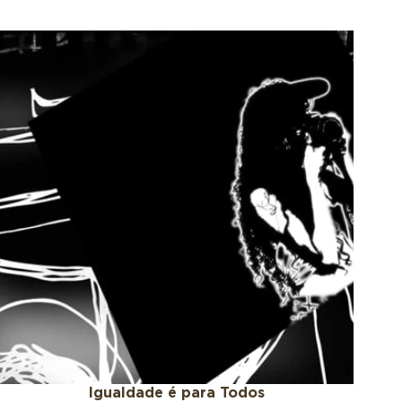
Igualdade é para Todos