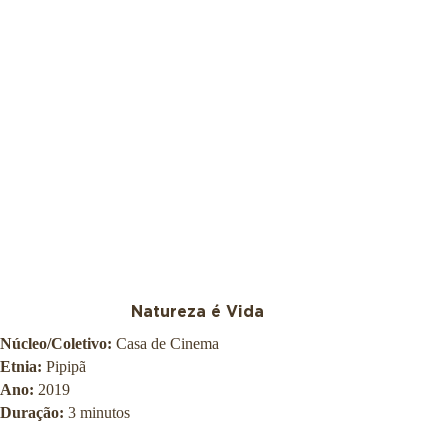
Natureza é Vida
Núcleo/Coletivo:
Casa de Cinema
Etnia:
Pipipã
Ano:
2019
Duração:
3 minutos