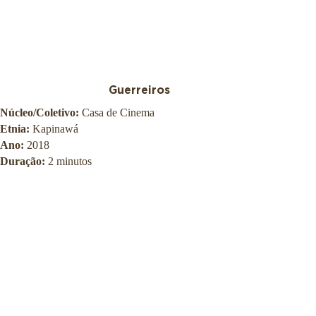
Guerreiros
Núcleo/Coletivo:
Casa de Cinema
Etnia:
Kapinawá
Ano:
2018
Duração:
2 minutos