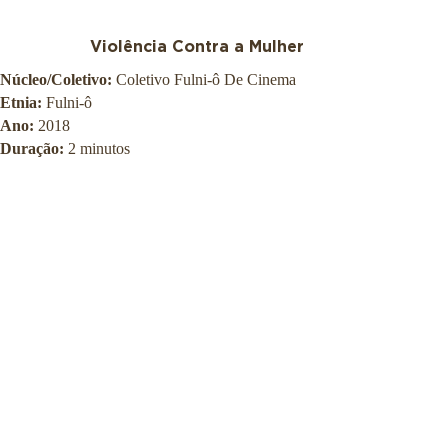
Violência Contra a Mulher
Núcleo/Coletivo:
Coletivo Fulni-ô De Cinema
Etnia:
Fulni-ô
Ano:
2018
Duração:
2 minutos