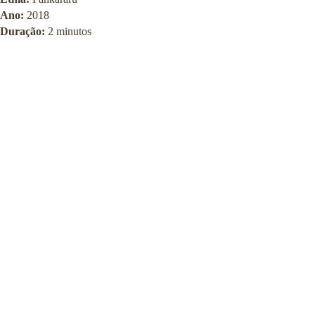
Ano:
2018
Duração:
2 minutos