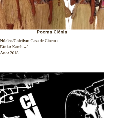
Poema Clênia
Núcleo/Coletivo:
Casa de Cinema
Etnia:
Kambiwá
Ano:
2018