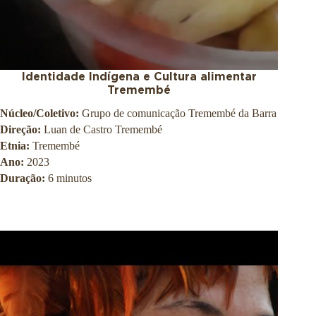
Identidade Indígena e Cultura alimentar
Tremembé
Núcleo/Coletivo:
Grupo de comunicação Tremembé da Barra
Direção:
Luan de Castro Tremembé
Etnia:
Tremembé
Ano:
2023
Duração:
6 minutos