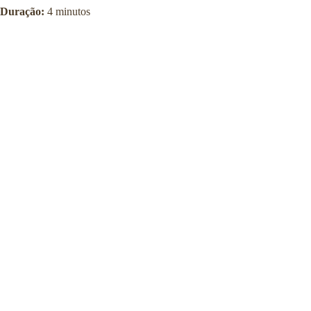
Duração:
4 minutos