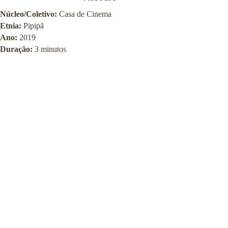
Núcleo/Coletivo:
Casa de Cinema
Etnia:
Pipipã
Ano:
2019
Duração:
3 minutos