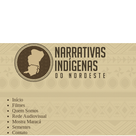
Início
Filmes
Quem Somos
Rede Audiovisual
Mostra Maracá
Sementes
Contato