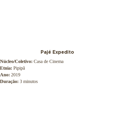
Pajé Expedito
Núcleo/Coletivo:
Casa de Cinema
Etnia:
Pipipã
Ano:
2019
Duração:
3 minutos