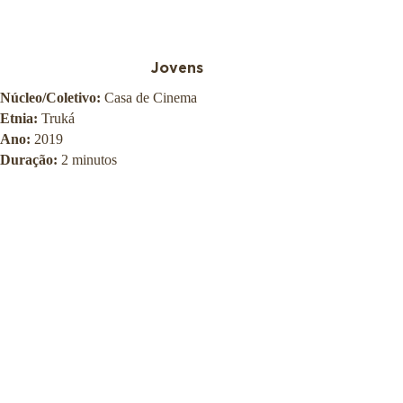
Jovens
Núcleo/Coletivo:
Casa de Cinema
Etnia:
Truká
Ano:
2019
Duração:
2 minutos