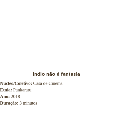
Indio não é fantasia
Núcleo/Coletivo:
Casa de Cinema
Etnia:
Pankararu
Ano:
2018
Duração:
3 minutos