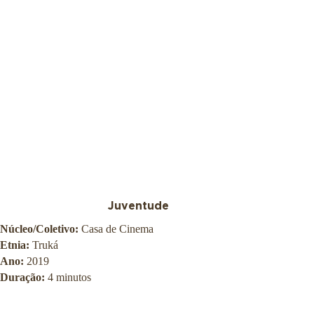
Juventude
Núcleo/Coletivo:
Casa de Cinema
Etnia:
Truká
Ano:
2019
Duração:
4 minutos