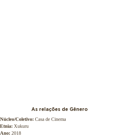
As relações de Gênero
Núcleo/Coletivo:
Casa de Cinema
Etnia:
Xukuru
Ano:
2018