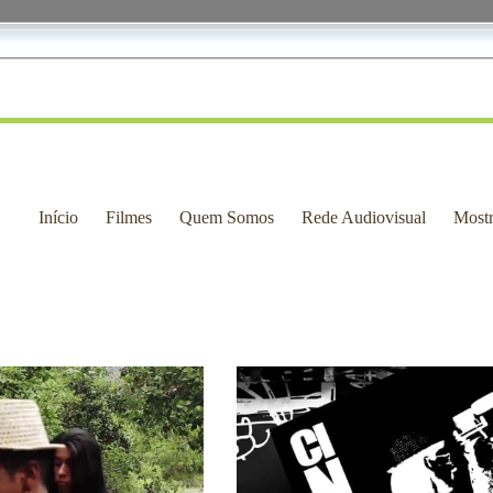
Início
Filmes
Quem Somos
Rede Audiovisual
Most