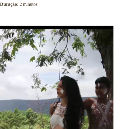
Duração:
2 minutos