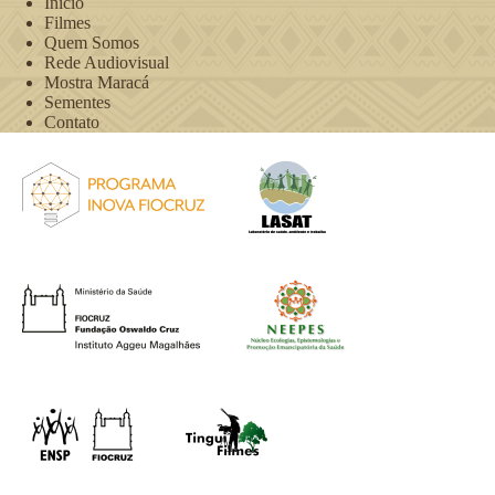
Início
Filmes
Quem Somos
Rede Audiovisual
Mostra Maracá
Sementes
Contato